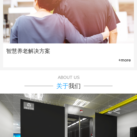
智慧养老解决方案
+more
ABOUT US
关于
我们