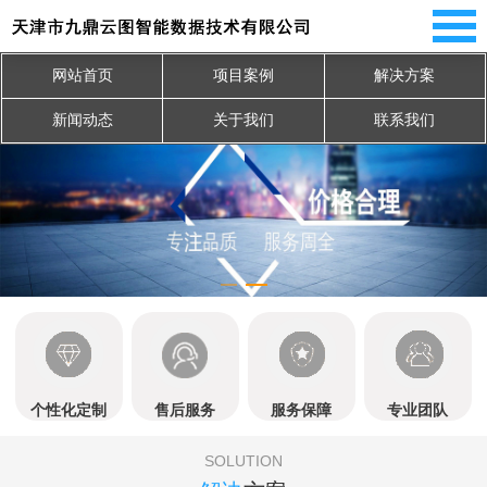
网站首页
项目案例
解决方案
新闻动态
关于我们
联系我们
个性化定制
售后服务
服务保障
专业团队
SOLUTION