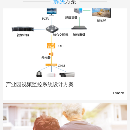
解决
方案
产业园视频监控系统设计方案
+more